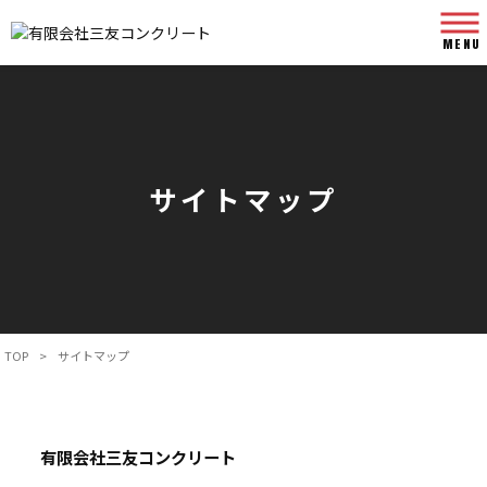
MENU
サイトマップ
TOP
>
サイトマップ
有限会社三友コンクリート