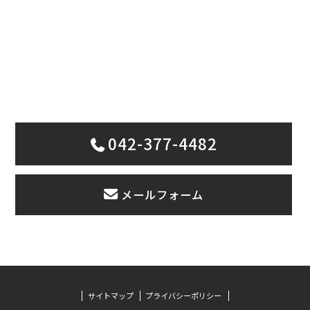
CONTACT
まずはお気軽にお問い合わせください
042-377-4482
メールフォーム
サイトマップ
プライバシーポリシー