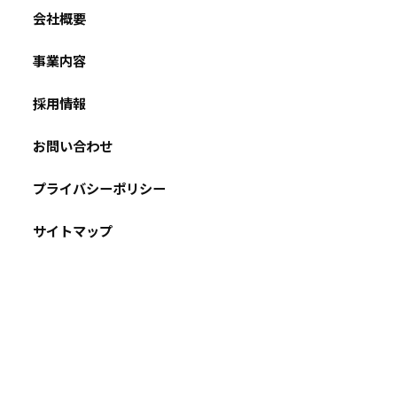
会社概要
事業内容
採用情報
お問い合わせ
プライバシーポリシー
サイトマップ